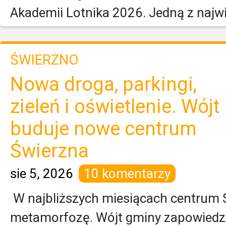
Akademii Lotnika 2026. Jedną z najwi
ŚWIERZNO
Nowa droga, parkingi,
zieleń i oświetlenie. Wójt
buduje nowe centrum
Świerzna
sie 5, 2026
10 komentarzy
W najbliższych miesiącach centrum 
metamorfozę. Wójt gminy zapowiedz