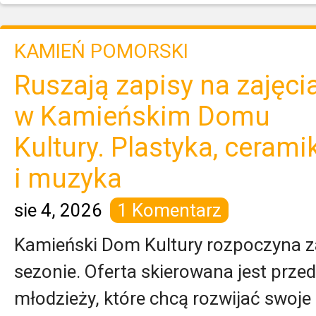
KAMIEŃ POMORSKI
Ruszają zapisy na zajęci
w Kamieńskim Domu
Kultury. Plastyka, cerami
i muzyka
sie 4, 2026
1 Komentarz
Kamieński Dom Kultury rozpoczyna z
sezonie. Oferta skierowana jest przed
młodzieży, które chcą rozwijać swoje 