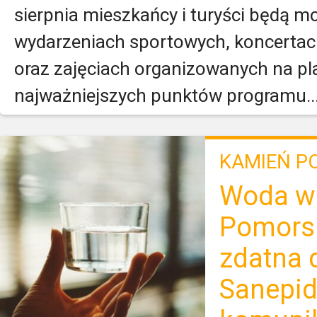
sierpnia mieszkańcy i turyści będą m
wydarzeniach sportowych, koncertac
oraz zajęciach organizowanych na pl
najważniejszych punktów programu..
KAMIEŃ P
Woda w
Pomors
zdatna 
Sanepid